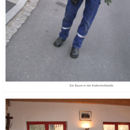
Ein Baum in der Kaltenhofstraße