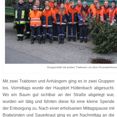
Gruppenbild mit beiden Traktoren vor dem Feuerwehrhau
Mit zwei Traktoren und Anhängern ging es in zwei Gruppen
los. Vormittags wurde der Hauptort Hüttenbach abgesucht.
Wo ein Baum gut sichtbar an der Straße abgelegt war,
wurden wir tätig und führten diese für eine kleine Spende
der Entsorgung zu. Nach einer erholsamen Mittagspause mit
Bratwürsten und Sauerkraut ging es am Nachmittag an die