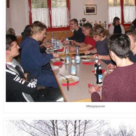
Mittagspause