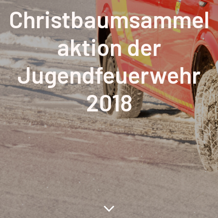
Christbaumsammel
aktion der
Jugendfeuerwehr
2018