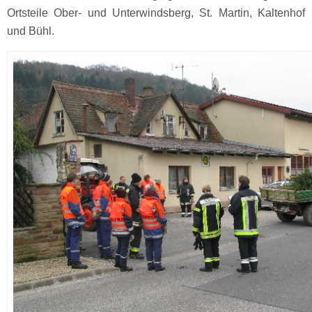
Ortsteile Ober- und Unterwindsberg, St. Martin, Kaltenhof
und Bühl.