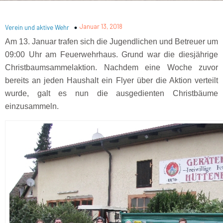
Januar 13, 2018
Verein und aktive Wehr
Am 13. Januar trafen sich die Jugendlichen und Betreuer um
09:00 Uhr am Feuerwehrhaus. Grund war die diesjährige
Christbaumsammelaktion. Nachdem eine Woche zuvor
bereits an jeden Haushalt ein Flyer über die Aktion verteilt
wurde, galt es nun die ausgedienten Christbäume
einzusammeln.