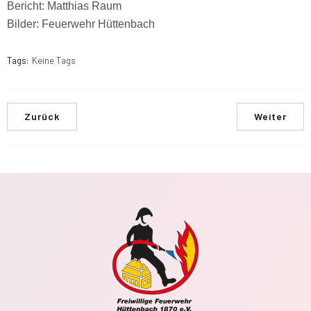
Bericht: Matthias Raum
Bilder: Feuerwehr Hüttenbach
Tags:
Keine Tags
Zurück
Weiter