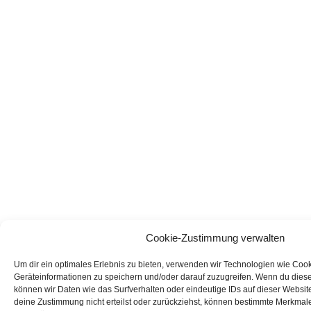
Cookie-Zustimmung verwalten
Um dir ein optimales Erlebnis zu bieten, verwenden wir Technologien wie Coo
Geräteinformationen zu speichern und/oder darauf zuzugreifen. Wenn du dies
können wir Daten wie das Surfverhalten oder eindeutige IDs auf dieser Websit
deine Zustimmung nicht erteilst oder zurückziehst, können bestimmte Merkmal