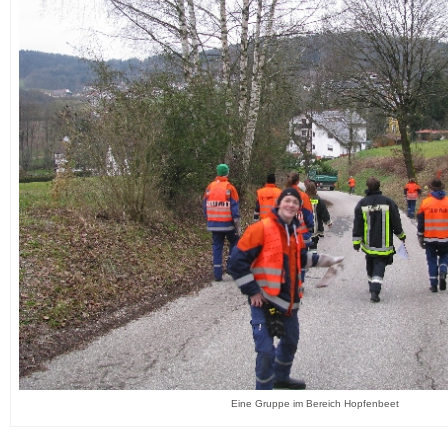
Eine Gruppe im Bereich Hopfenbeet