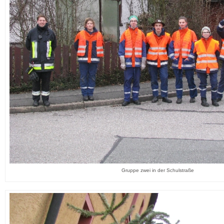
Gruppe zwei in der Schulstraße