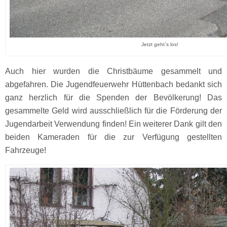
Jetzt geht`s los!
Auch hier wurden die Christbäume gesammelt und
abgefahren. Die Jugendfeuerwehr Hüttenbach bedankt sich
ganz herzlich für die Spenden der Bevölkerung! Das
gesammelte Geld wird ausschließlich für die Förderung der
Jugendarbeit Verwendung finden! Ein weiterer Dank gilt den
beiden Kameraden für die zur Verfügung gestellten
Fahrzeuge!