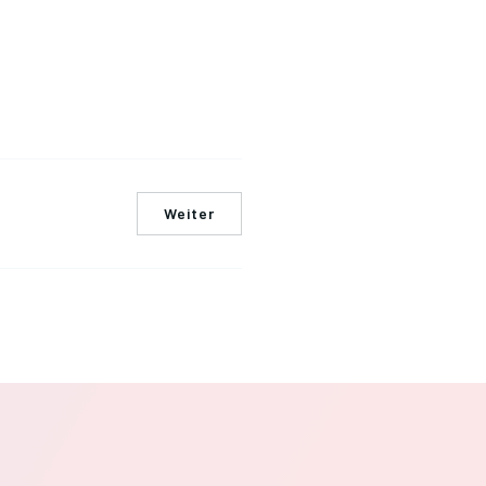
Weiter