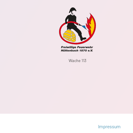
Wache 113
Impressum