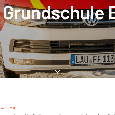
 Grundschule 
ruar 9, 2018