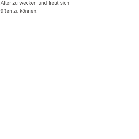
 Alter zu wecken und freut sich
rüßen zu können.