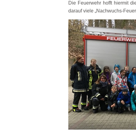
Die Feuerwehr hofft hiermit di
darauf viele „Nachwuchs-Feuer