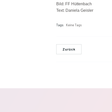
Bild: FF Hüttenbach
Text: Daniela Geisler
Tags:
Keine Tags
Zurück