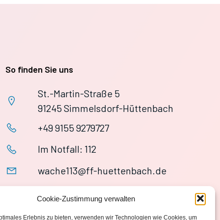
So finden Sie uns
St.-Martin-Straße 5
91245 Simmelsdorf-Hüttenbach
+49 9155 9279727
Im Notfall: 112
wache113@ff-huettenbach.de
Cookie-Zustimmung verwalten
ptimales Erlebnis zu bieten, verwenden wir Technologien wie Cookies, um