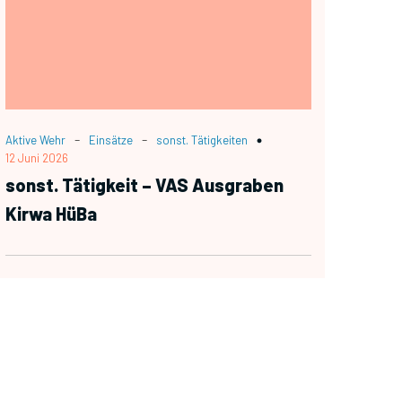
-
-
Aktive Wehr
Einsätze
sonst. Tätigkeiten
12 Juni 2026
sonst. Tätigkeit – VAS Ausgraben
Kirwa HüBa