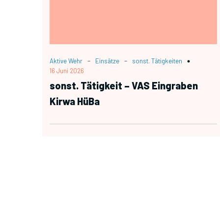
-
-
Aktive Wehr
Einsätze
sonst. Tätigkeiten
16 Juni 2026
sonst. Tätigkeit – VAS Eingraben
Kirwa HüBa