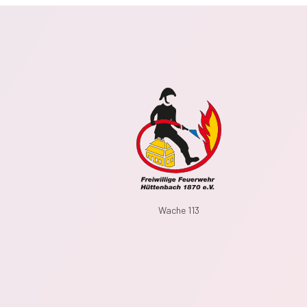
Wache 113