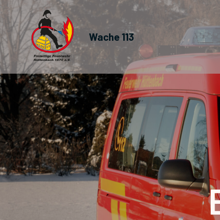
Wache 113