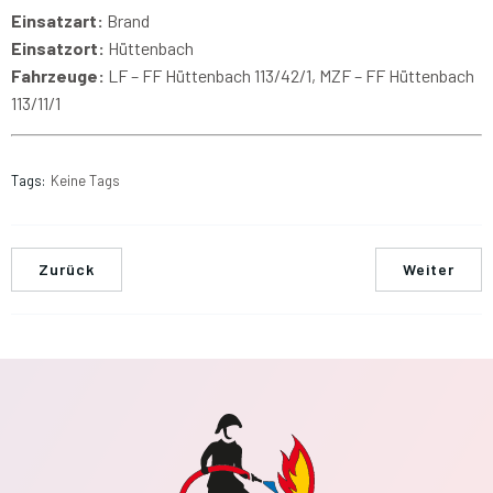
Einsatzart:
Brand
Einsatzort:
Hüttenbach
Fahrzeuge:
LF – FF Hüttenbach 113/42/1, MZF – FF Hüttenbach
113/11/1
Tags:
Keine Tags
Zurück
Weiter