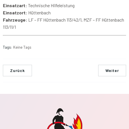
Einsatzart:
Technische Hilfeleistung
Einsatzort:
Hüttenbach
Fahrzeuge:
LF – FF Hüttenbach 113/42/1, MZF – FF Hüttenbach
113/11/1
Tags:
Keine Tags
Zurück
Weiter