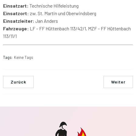
Einsatzart:
Technische Hilfeleistung
Einsatzort:
zw. St. Martin und Oberwindsberg
Einsatzleiter:
Jan Anders
Fahrzeuge:
LF – FF Hüttenbach 113/42/1, MZF – FF Hüttenbach
113/11/1
Tags:
Keine Tags
Zurück
Weiter