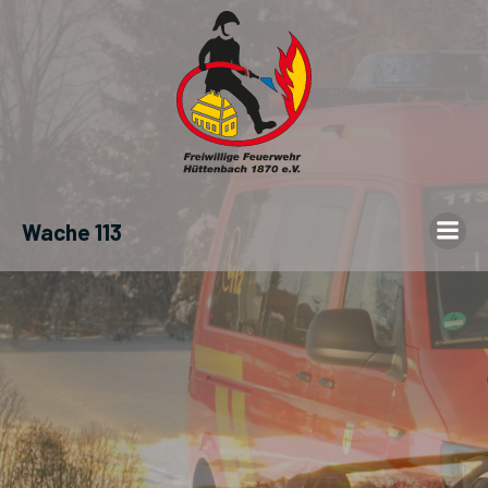
Wache 113