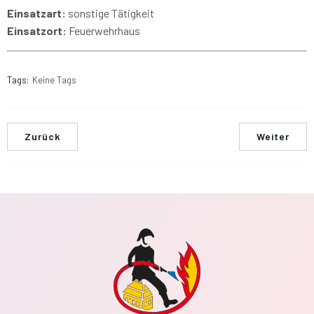
Einsatzart:
sonstige Tätigkeit
Einsatzort:
Feuerwehrhaus
Tags:
Keine Tags
Zurück
Weiter