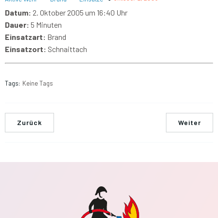
Datum:
2. Oktober 2005 um 16:40 Uhr
Dauer:
5 Minuten
Einsatzart:
Brand
Einsatzort:
Schnaittach
Tags:
Keine Tags
Zurück
Weiter