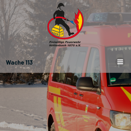
Wache 113