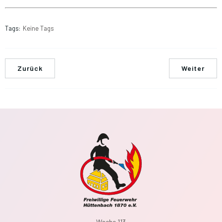
Tags:
Keine Tags
Zurück
Weiter
Wache 113