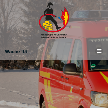
Wache 113