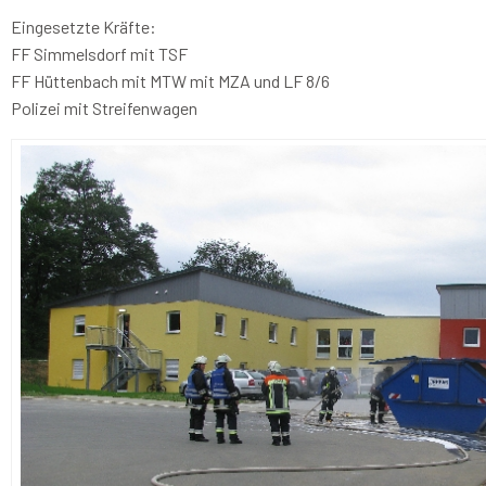
Eingesetzte Kräfte:
FF Simmelsdorf mit TSF
FF Hüttenbach mit MTW mit MZA und LF 8/6
Polizei mit Streifenwagen