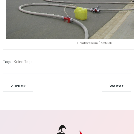
Einsatzstelle im Überblick
Tags:
Keine Tags
Zurück
Weiter