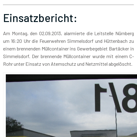
Einsatzbericht:
Am Montag, den 02.09.2013, alarmierte die Leitstelle Nürnberg
um 16:20 Uhr die Feuerwehren Simmelsdorf und Hüttenbach zu
einem brennenden Müllcontainer ins Gewerbegebiet Bartäcker in
Simmelsdorf. Der brennende Müllcontainer wurde mit einem C-
Rohr unter Einsatz von Atemschutz und Netzmittel abgelöscht.