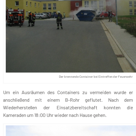
Der brennende Container bei Eintreffen der Feuerwehr
Um ein Ausräumen des Containers zu vermeiden wurde er
anschließend mit einem B-Rohr geflutet. Nach dem
Wiederherstellen der Einsatzbereitschaft konnten die
Kameraden um 18:00 Uhr wieder nach Hause gehen.