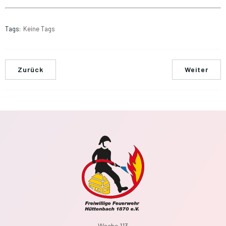
Tags:
Keine Tags
Zurück
Weiter
Wache 113