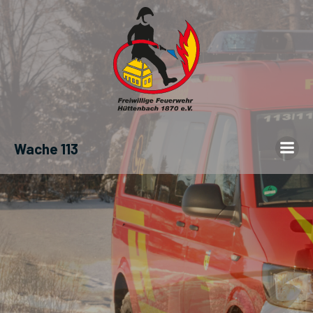
Wache 113