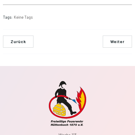
Tags:
Keine Tags
Zurück
Weiter
Wache 113