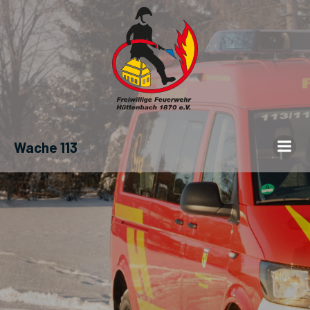
Wache 113