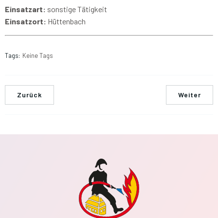
Einsatzart:
sonstige Tätigkeit
Einsatzort:
Hüttenbach
Tags:
Keine Tags
Zurück
Weiter