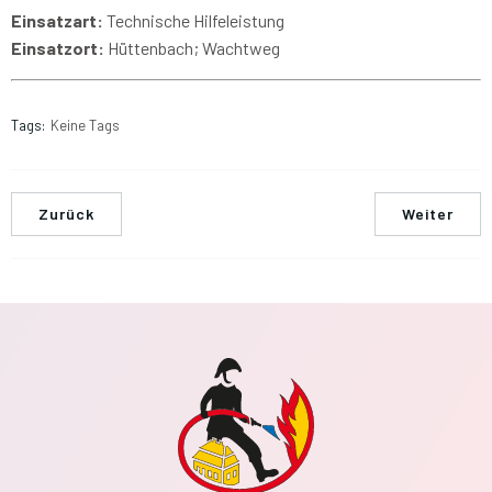
Einsatzart:
Technische Hilfeleistung
Einsatzort:
Hüttenbach; Wachtweg
Tags:
Keine Tags
Zurück
Weiter