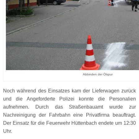
Abbinden der Ölspur
Noch während des Einsatzes kam der Lieferwagen zurück
und die Angeforderte Polizei konnte die Personalien
aufnehmen. Durch das Straßenbauamt wurde zur
Nachreinigung der Fahrbahn eine Privatfirma beauftragt.
Der Einsatz für die Feuerwehr Hüttenbach endete um 12:30
Uhr.