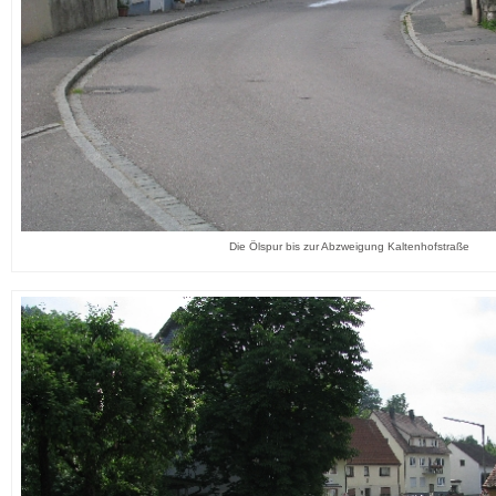
Die Ölspur bis zur Abzweigung Kaltenhofstraße