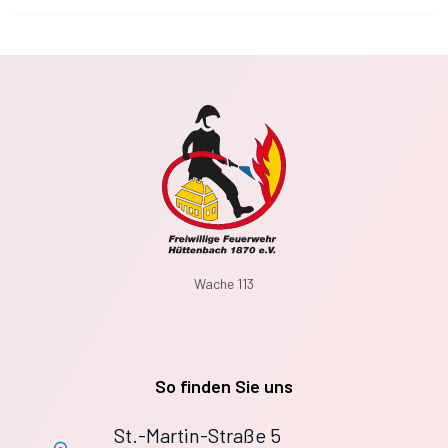
Wache 113
So finden Sie uns
St.-Martin-Straße 5