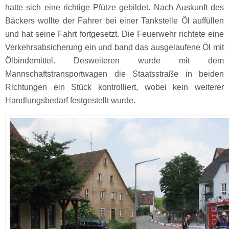
hatte sich eine richtige Pfütze gebildet. Nach Auskunft des
Bäckers wollte der Fahrer bei einer Tankstelle Öl auffüllen
und hat seine Fahrt fortgesetzt. Die Feuerwehr richtete eine
Verkehrsabsicherung ein und band das ausgelaufene Öl mit
Ölbindemittel. Desweiteren wurde mit dem
Mannschaftstransportwagen die Staatsstraße in beiden
Richtungen ein Stück kontrolliert, wobei kein weiterer
Handlungsbedarf festgestellt wurde.