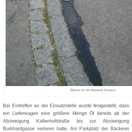
Öllache vor der Bäckerei Gumann
Bei Eintreffen an der Einsatzstelle wurde festgestellt, dass
ein Lieferwagen eine größere Menge Öl bereits ab der
Abzweigung Kaltenhofstraße bis zur Abzweigung
Burkhardgasse verloren hatte. Am Parkplatz der Bäckerei