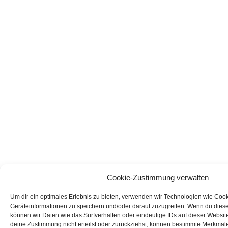
Cookie-Zustimmung verwalten
Um dir ein optimales Erlebnis zu bieten, verwenden wir Technologien wie Coo
Geräteinformationen zu speichern und/oder darauf zuzugreifen. Wenn du dies
können wir Daten wie das Surfverhalten oder eindeutige IDs auf dieser Websit
deine Zustimmung nicht erteilst oder zurückziehst, können bestimmte Merkmal