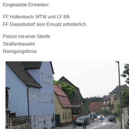
Eingesetzte Einheiten:
FF Hüttenbach: MTW und LF 8/6
FF Diepoltsdorf: kein Einsatz erforderlich
Polizei mit einer Streife
Straßenbauamt
Reinigungsfirma