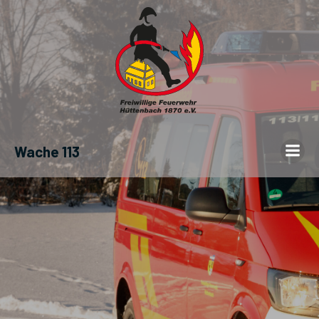
Wache 113