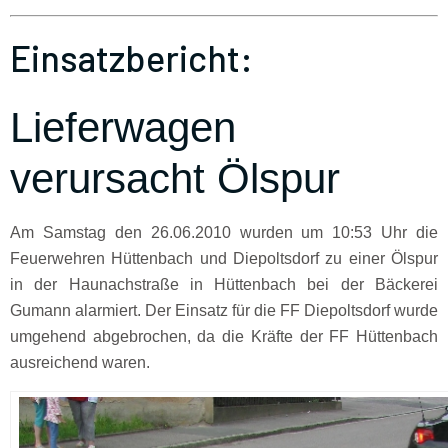
Einsatzbericht:
Lieferwagen
verursacht Ölspur
Am Samstag den 26.06.2010 wurden um 10:53 Uhr die
Feuerwehren Hüttenbach und Diepoltsdorf zu einer Ölspur
in der Haunachstraße in Hüttenbach bei der Bäckerei
Gumann alarmiert. Der Einsatz für die FF Diepoltsdorf wurde
umgehend abgebrochen, da die Kräfte der FF Hüttenbach
ausreichend waren.