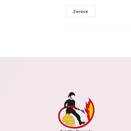
Zurück