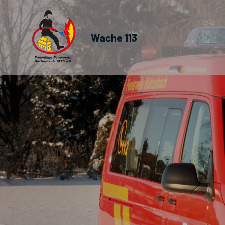
Wache 113