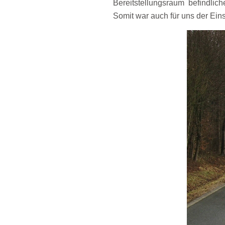
Bereitstellungsraum befindlic
Somit war auch für uns der Ein