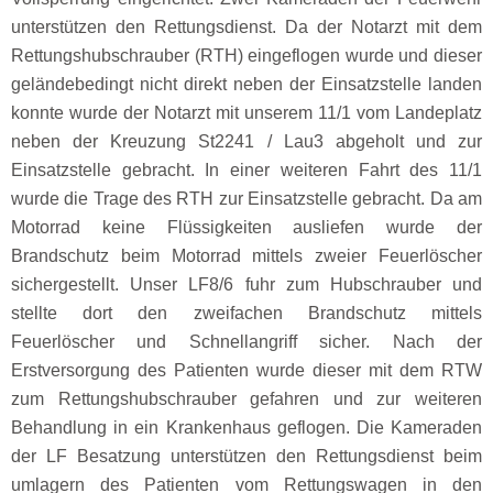
unterstützen den Rettungsdienst. Da der Notarzt mit dem
Rettungshubschrauber (RTH) eingeflogen wurde und dieser
geländebedingt nicht direkt neben der Einsatzstelle landen
konnte wurde der Notarzt mit unserem 11/1 vom Landeplatz
neben der Kreuzung St2241 / Lau3 abgeholt und zur
Einsatzstelle gebracht. In einer weiteren Fahrt des 11/1
wurde die Trage des RTH zur Einsatzstelle gebracht. Da am
Motorrad keine Flüssigkeiten ausliefen wurde der
Brandschutz beim Motorrad mittels zweier Feuerlöscher
sichergestellt. Unser LF8/6 fuhr zum Hubschrauber und
stellte dort den zweifachen Brandschutz mittels
Feuerlöscher und Schnellangriff sicher. Nach der
Erstversorgung des Patienten wurde dieser mit dem RTW
zum Rettungshubschrauber gefahren und zur weiteren
Behandlung in ein Krankenhaus geflogen. Die Kameraden
der LF Besatzung unterstützen den Rettungsdienst beim
umlagern des Patienten vom Rettungswagen in den