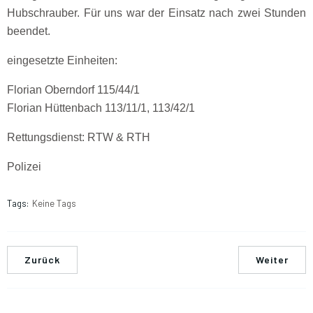
Hubschrauber. Für uns war der Einsatz nach zwei Stunden
beendet.
eingesetzte Einheiten:
Florian Oberndorf 115/44/1
Florian Hüttenbach 113/11/1, 113/42/1
Rettungsdienst: RTW & RTH
Polizei
Tags:
Keine Tags
Zurück
Weiter