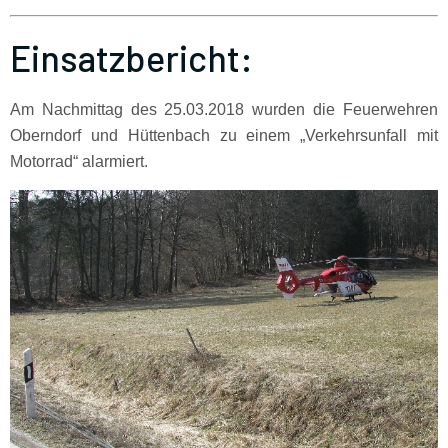
Einsatzbericht:
Am Nachmittag des 25.03.2018 wurden die Feuerwehren
Oberndorf und Hüttenbach zu einem „Verkehrsunfall mit
Motorrad“ alarmiert.