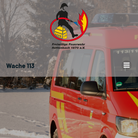
Wache 113