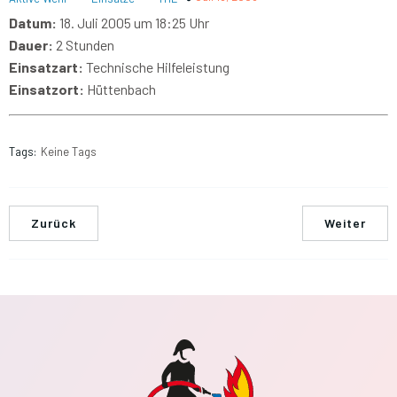
Datum:
18. Juli 2005 um 18:25 Uhr
Dauer:
2 Stunden
Einsatzart:
Technische Hilfeleistung
Einsatzort:
Hüttenbach
Tags:
Keine Tags
Zurück
Weiter