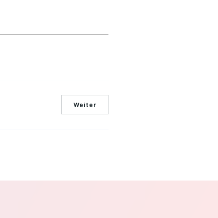
Weiter