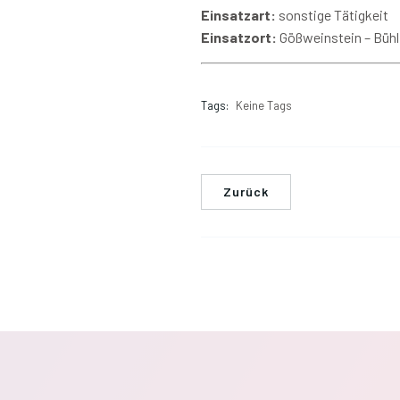
Einsatzart:
sonstige Tätigkeit
Einsatzort:
Gößweinstein – Bühl
Tags:
Keine Tags
Zurück