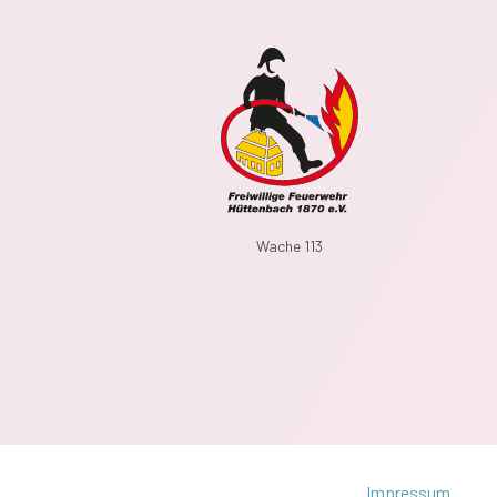
Wache 113
Impressum