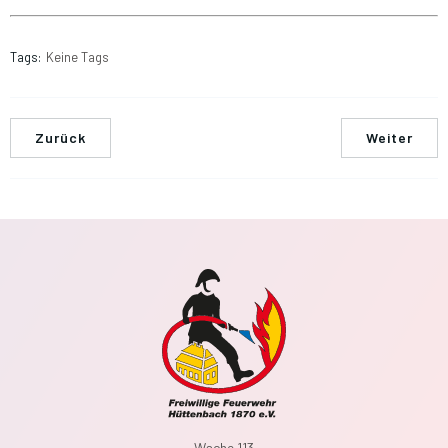
Tags:
Keine Tags
Zurück
Weiter
Wache 113