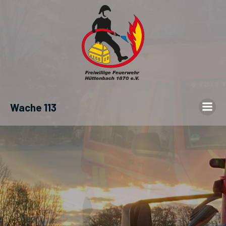
Wache 113