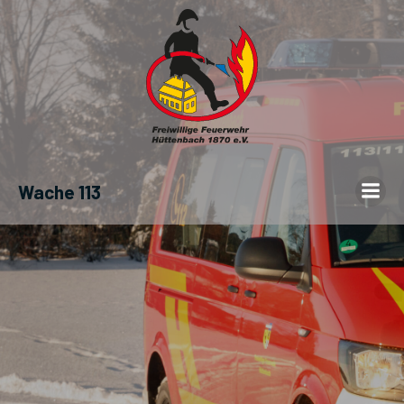
Wache 113