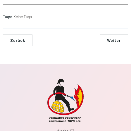
Tags:
Keine Tags
Zurück
Weiter
Wache 113