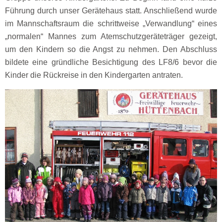
Führung durch unser Gerätehaus statt. Anschließend wurde
im Mannschaftsraum die schrittweise „Verwandlung“ eines
„normalen“ Mannes zum Atemschutzgeräteträger gezeigt,
um den Kindern so die Angst zu nehmen. Den Abschluss
bildete eine gründliche Besichtigung des LF8/6 bevor die
Kinder die Rückreise in den Kindergarten antraten.