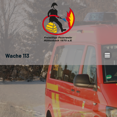
Wache 113