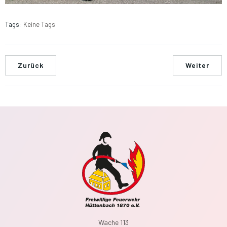
Tags:
Keine Tags
Zurück
Weiter
Wache 113