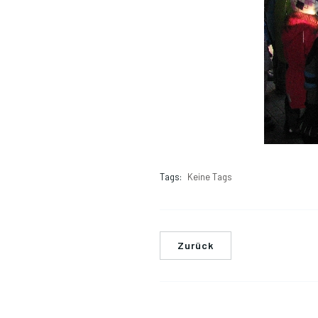
Tags:
Keine Tags
Zurück