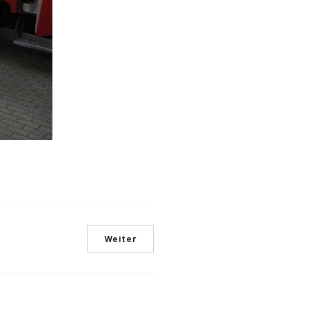
Weiter