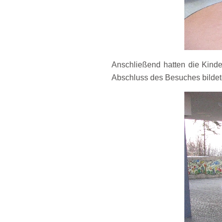
Anschließend hatten die Kinde
Abschluss des Besuches bildete