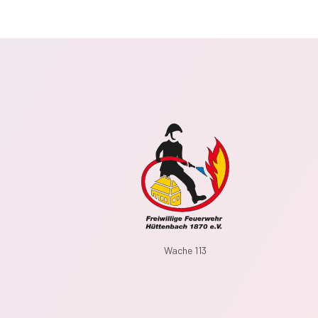
Wache 113