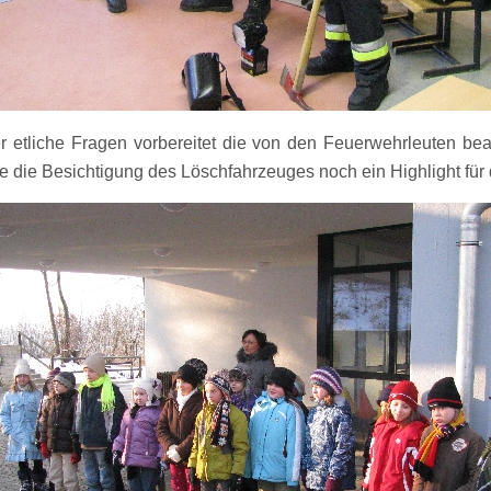
r etliche Fragen vorbereitet die von den Feuerwehrleuten b
 die Besichtigung des Löschfahrzeuges noch ein Highlight für 