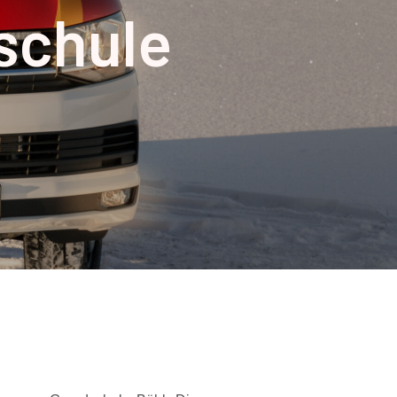
schule